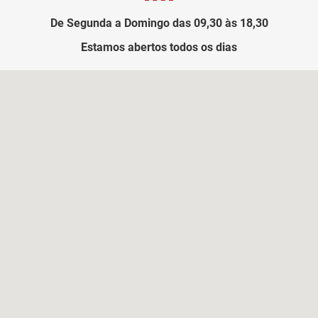
De Segunda a Domingo das 09,30 às 18,30
Estamos abertos todos os dias