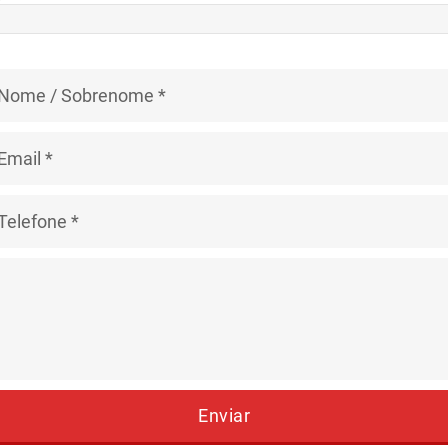
Enviar