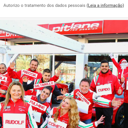
Autorizo o tratamento dos dados pessoais
(Leia a informação)