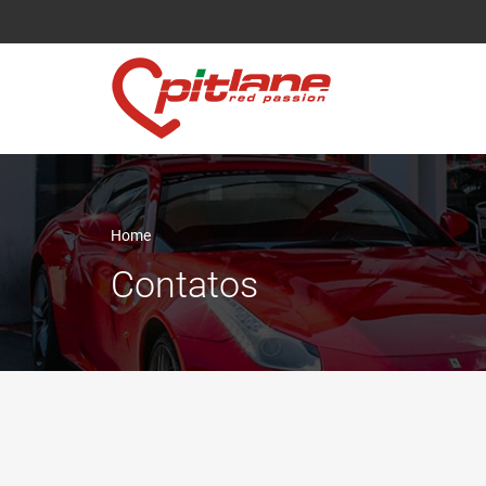
Home
Contatos