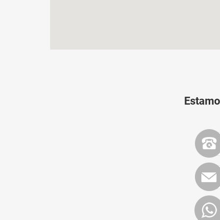
Estamos