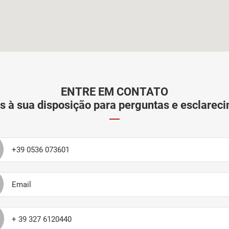
ENTRE EM CONTATO
 à sua disposição para perguntas e esclarec
+39 0536 073601
Email
+ 39 327 6120440