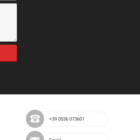
+39 0536 073601