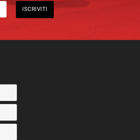
ISCRIVITI