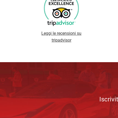
Leggi le recensioni su
tripadvisor
Iscriv