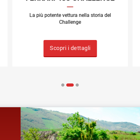
La più potente vettura nella storia del
Challenge
Scopri i dettagli