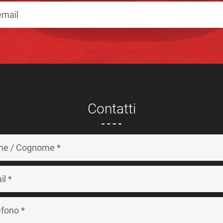
Contatti