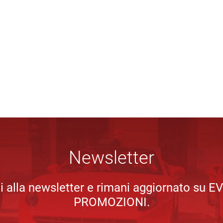
Newsletter
iti alla newsletter e rimani aggiornato su E
PROMOZIONI.