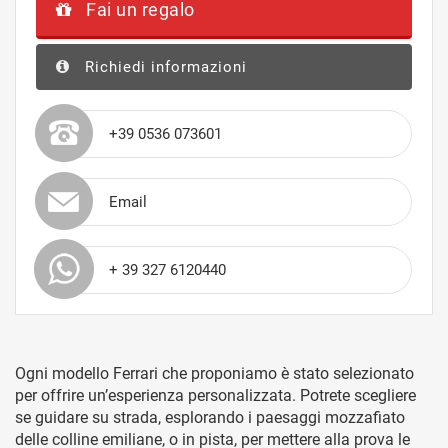
Fai un regalo
Richiedi informazioni
+39 0536 073601
Email
+ 39 327 6120440
Ogni modello Ferrari che proponiamo è stato selezionato
per offrire un’esperienza personalizzata. Potrete scegliere
se guidare su strada, esplorando i paesaggi mozzafiato
delle colline emiliane, o in pista, per mettere alla prova le