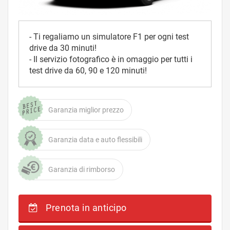
- Ti regaliamo un simulatore F1 per ogni test
drive da 30 minuti!
- Il servizio fotografico è in omaggio per tutti i
test drive da 60, 90 e 120 minuti!
Garanzia miglior prezzo
Garanzia data e auto flessibili
Garanzia di rimborso
Prenota in anticipo