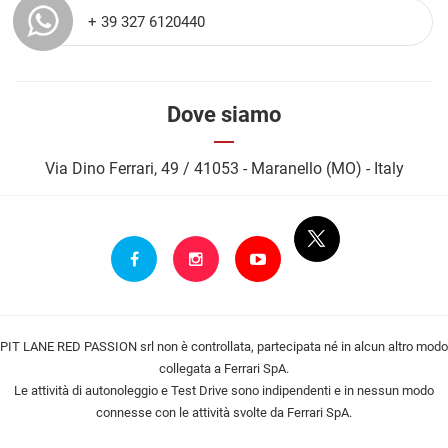
+ 39 327 6120440
Dove siamo
Via Dino Ferrari, 49 / 41053 - Maranello (MO) - Italy
PIT LANE RED PASSION srl non è controllata, partecipata né in alcun altro modo
collegata a Ferrari SpA.
Le attività di autonoleggio e Test Drive sono indipendenti e in nessun modo
connesse con le attività svolte da Ferrari SpA.