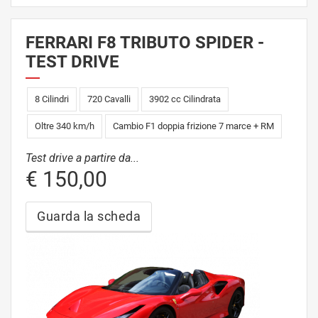
FERRARI F8 TRIBUTO SPIDER -
TEST DRIVE
8 Cilindri
720 Cavalli
3902 cc Cilindrata
Oltre 340 km/h
Cambio F1 doppia frizione 7 marce + RM
Test drive a partire da...
€ 150,00
Guarda la scheda