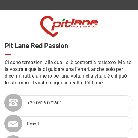
Pit Lane Red Passion
Ci sono tentazioni alle quali si è costretti a resistere. Ma se
la vostra è quella di guidare una Ferrari, anche solo per
dieci minuti, e almeno per una volta nella vita c’è chi può
trasformare il vostro sogno in realtà: Pit Lane!
+39 0536 073601
Email