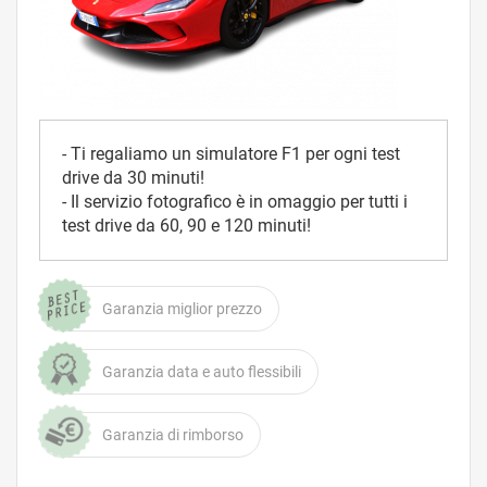
- Ti regaliamo un simulatore F1 per ogni test
drive da 30 minuti!
- Il servizio fotografico è in omaggio per tutti i
test drive da 60, 90 e 120 minuti!
Garanzia miglior prezzo
Garanzia data e auto flessibili
Garanzia di rimborso