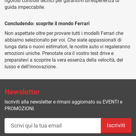
rigorosi controlli tecnici per garantirvi un’esperienza di
guida impeccabile.
Concludendo: scoprite il mondo Ferrari
Non aspettate oltre per provare tutti i modelli Ferrari che
abbiamo selezionato per voi. Che siate appassionati di
lunga data o nuovi estimatori, le nostre auto vi regaleranno
emozioni uniche. Prenotate ora il vostro test drive e
preparatevi a scoprire la vera essenza della velocità, del
lusso e dell’innovazione.
Newsletter
Iscriviti alla newsletter e rimani aggiornato su EVENTI e
PROMOZIONI.
Iscriviti