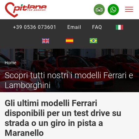
+39 0536 073601
Email
FAQ
Home
Scopri tutti nostri i modelli Ferrari e
Lamborghini
Gli ultimi modelli Ferrari
disponibili per un test drive su
strada o un giro in pista a
Maranello