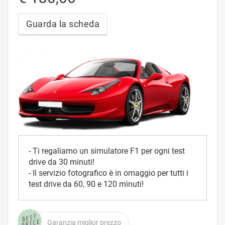
Guarda la scheda
- Ti regaliamo un simulatore F1 per ogni test
drive da 30 minuti!
- Il servizio fotografico è in omaggio per tutti i
test drive da 60, 90 e 120 minuti!
Garanzia miglior prezzo