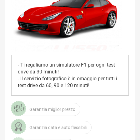
- Ti regaliamo un simulatore F1 per ogni test
drive da 30 minuti!
- Il servizio fotografico è in omaggio per tutti i
test drive da 60, 90 e 120 minuti!
Garanzia miglior prezzo
Garanzia data e auto flessibili