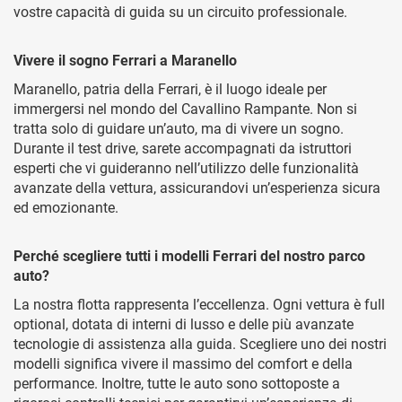
vostre capacità di guida su un circuito professionale.
Vivere il sogno Ferrari a Maranello
Maranello, patria della Ferrari, è il luogo ideale per
immergersi nel mondo del Cavallino Rampante. Non si
tratta solo di guidare un’auto, ma di vivere un sogno.
Durante il test drive, sarete accompagnati da istruttori
esperti che vi guideranno nell’utilizzo delle funzionalità
avanzate della vettura, assicurandovi un’esperienza sicura
ed emozionante.
Perché scegliere tutti i modelli Ferrari del nostro parco
auto?
La nostra flotta rappresenta l’eccellenza. Ogni vettura è full
optional, dotata di interni di lusso e delle più avanzate
tecnologie di assistenza alla guida. Scegliere uno dei nostri
modelli significa vivere il massimo del comfort e della
performance. Inoltre, tutte le auto sono sottoposte a