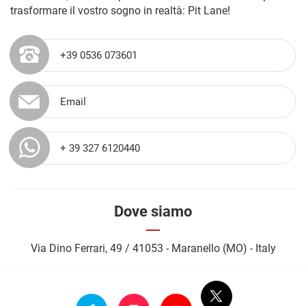
trasformare il vostro sogno in realtà: Pit Lane!
+39 0536 073601
Email
+ 39 327 6120440
Dove siamo
Via Dino Ferrari, 49 / 41053 - Maranello (MO) - Italy