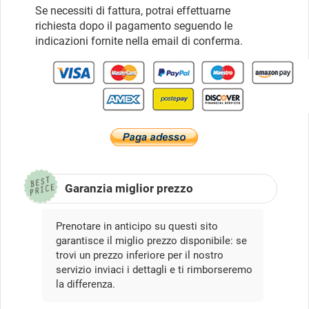
Se necessiti di fattura, potrai effettuarne
richiesta dopo il pagamento seguendo le
indicazioni fornite nella email di conferma.
Garanzia miglior prezzo
Prenotare in anticipo su questi sito
garantisce il miglio prezzo disponibile: se
trovi un prezzo inferiore per il nostro
servizio inviaci i dettagli e ti rimborseremo
la differenza.