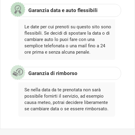
Garanzia data e auto flessibili
Le date per cui prenoti su questo sito sono
flessibili. Se decidi di spostare la data o di
cambiare auto lo puoi fare con una
semplice telefonata o una mail fino a 24
ore prima e senza alcuna penale.
Garanzia di rimborso
Se nella data da te prenotata non sarà
possibile fornirti il servizio, ad esempio
causa meteo, potrai decidere liberamente
se cambiare data o se essere rimborsato.