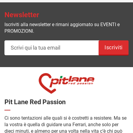
Newsletter
Iscriviti alla newsletter e rimani aggiornato su EVENTI e
PROMOZIONI.
Iscriviti
Pit Lane Red Passion
Ci sono tentazioni alle quali si è costretti a resistere. Ma se
la vostra è quella di guidare una Ferrari, anche solo per
dieci minuti, e almeno per una volta nella vita c’è chi può