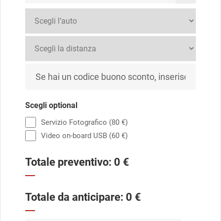
Scegli optional
Servizio Fotografico (80 €)
Video on-board USB (60 €)
Totale preventivo:
0
€
Totale da anticipare:
0
€