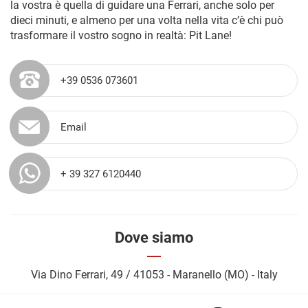
la vostra è quella di guidare una Ferrari, anche solo per
dieci minuti, e almeno per una volta nella vita c’è chi può
trasformare il vostro sogno in realtà: Pit Lane!
+39 0536 073601
Email
+ 39 327 6120440
Dove siamo
Via Dino Ferrari, 49 / 41053 - Maranello (MO) - Italy