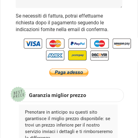
Se necessiti di fattura, potrai effettuarne
richiesta dopo il pagamento seguendo le
indicazioni fornite nella email di conferma.
Garanzia miglior prezzo
Prenotare in anticipo su questi sito
garantisce il miglio prezzo disponibile: se
trovi un prezzo inferiore per il nostro
servizio inviaci i dettagli e ti rimborseremo
la differenza.