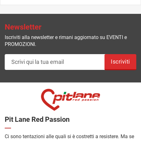
Newsletter
Iscriviti alla newsletter e rimani aggiornato su EVENTI e
PROMOZIONI.
Iscriviti
Pit Lane Red Passion
Ci sono tentazioni alle quali si è costretti a resistere. Ma se