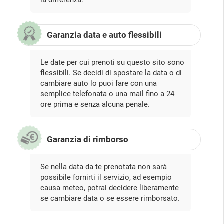
Garanzia data e auto flessibili
Le date per cui prenoti su questo sito sono
flessibili. Se decidi di spostare la data o di
cambiare auto lo puoi fare con una
semplice telefonata o una mail fino a 24
ore prima e senza alcuna penale.
Garanzia di rimborso
Se nella data da te prenotata non sarà
possibile fornirti il servizio, ad esempio
causa meteo, potrai decidere liberamente
se cambiare data o se essere rimborsato.