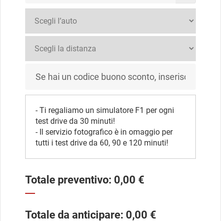
- Ti regaliamo un simulatore F1 per ogni
test drive da 30 minuti!
- Il servizio fotografico è in omaggio per
tutti i test drive da 60, 90 e 120 minuti!
Totale preventivo:
0,00
€
Totale da anticipare:
0,00
€